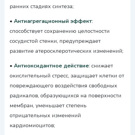
ранних стадиях синтеза;
•
Антиагрегационный эффект
:
способствует сохранению целостности
сосудистой стенки, предупреждает
развитие атеросклеротических изменений;
•
Антиоксидантное действие
: снижает
окислительный стресс, защищает клетки от
повреждающего воздействия свободных
радикалов, образующихся на поверхности
мембран, уменьшает степень
отрицательных изменений
кардиомиоцитов;