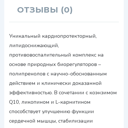
ОТЗЫВЫ (0)
Уникальный кардиопротекторный,
липидоснижающий,
противовоспалительный комплекс на
основе природных биорегуляторов –
полипренолов с научно-обоснованным
действием и клинически доказанной
эффективностью. В сочетании с коэнзимом
Q10, ликопином и L-карнитином
способствует улучшению функции
сердечной мышцы, стабилизации