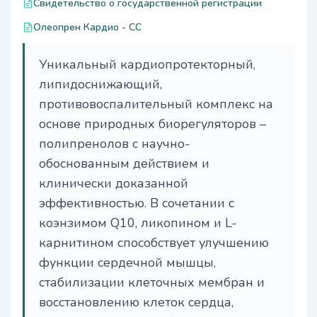
Свидетельство о государственной регистрации
Олеопрен Кардио - СС
Уникальный кардиопротекторный,
липидоснижающий,
противовоспалительный комплекс на
основе природных биорегуляторов –
полипренолов с научно-
обоснованным действием и
клинически доказанной
эффективностью. В сочетании с
коэнзимом Q10, ликопином и L-
карнитином способствует улучшению
функции сердечной мышцы,
стабилизации клеточных мембран и
восстановлению клеток сердца,