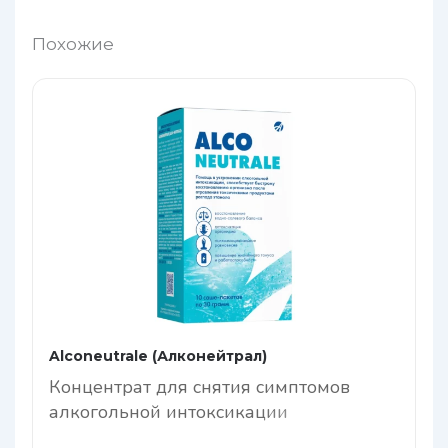
Похожие
Alconeutrale (Алконейтрал)
Концентрат для снятия симптомов
алкогольной интоксикации