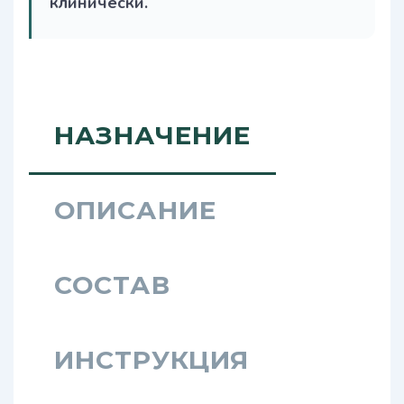
клинически.
НАЗНАЧЕНИЕ
ОПИСАНИЕ
СОСТАВ
ИНСТРУКЦИЯ