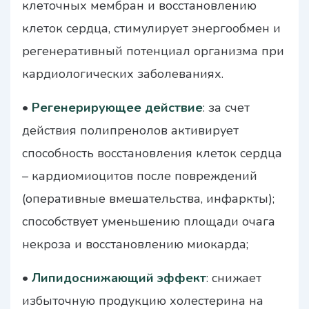
клеточных мембран и восстановлению
клеток сердца, стимулирует энергообмен и
регенеративный потенциал организма при
кардиологических заболеваниях.
•
Регенерирующее действие
: за счет
действия полипренолов активирует
способность восстановления клеток сердца
– кардиомиоцитов после повреждений
(оперативные вмешательства, инфаркты);
способствует уменьшению площади очага
некроза и восстановлению миокарда;
•
Липидоснижающий эффект
: снижает
избыточную продукцию холестерина на