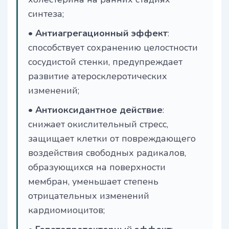
синтеза;
•
Антиагрегационный эффект
:
способствует сохранению целостности
сосудистой стенки, предупреждает
развитие атеросклеротических
изменений;
•
Антиоксидантное действие
:
снижает окислительный стресс,
защищает клетки от повреждающего
воздействия свободных радикалов,
образующихся на поверхности
мембран, уменьшает степень
отрицательных изменений
кардиомиоцитов;