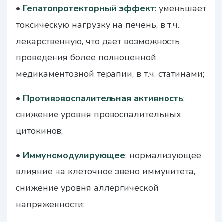
•
Гепатопротекторный эффект
: уменьшает
токсическую нагрузку на печень, в т.ч.
лекарственную, что дает возможность
проведения более полноценной
медикаментозной терапии, в т.ч. статинами;
•
Противовоспалительная активность
:
снижение уровня провоспалительных
цитокинов;
•
Иммуномодулирующее
: нормализующее
влияние на клеточное звено иммунитета,
снижение уровня аллергической
напряженности;