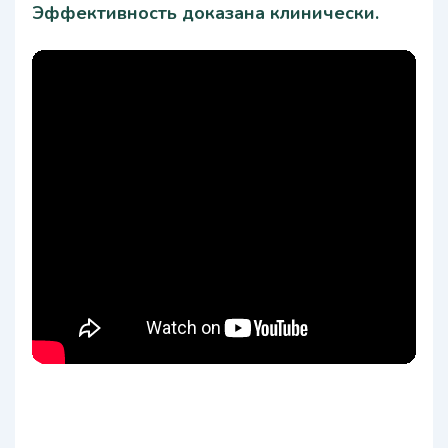
Эффективность доказана клинически.