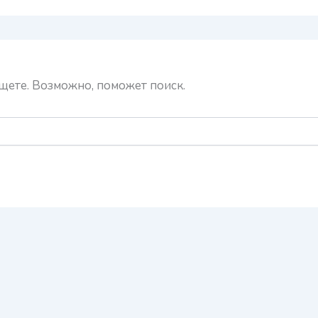
ищете. Возможно, поможет поиск.