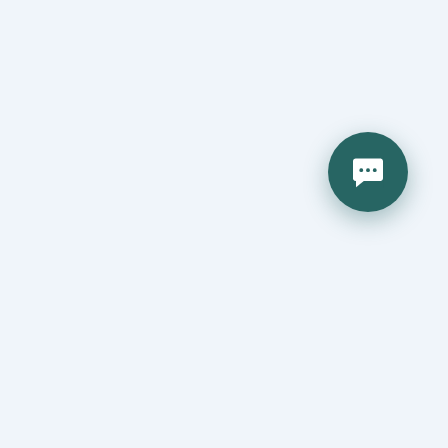
КОНТАКТЫ
Отдел продаж