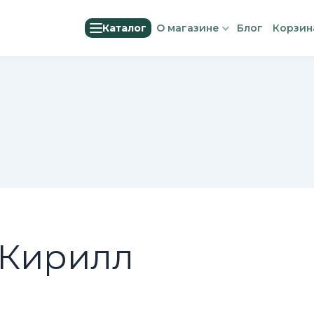
Каталог
О магазине
Блог
Корзин
 Кирилл