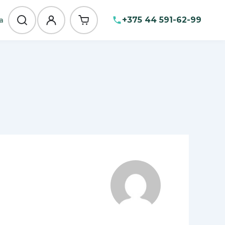
+375 44 591-62-99
а