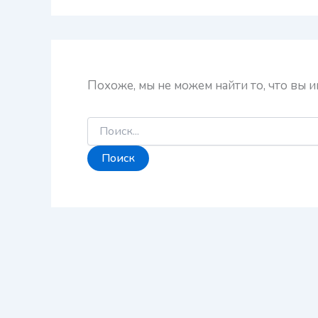
Похоже, мы не можем найти то, что вы 
Поиск: