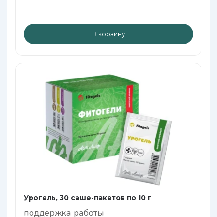
В корзину
Урогель, 30 саше-пакетов по 10 г
поддержка работы