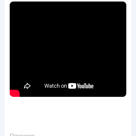
Похожие