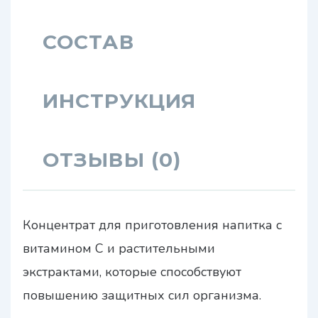
СОСТАВ
ИНСТРУКЦИЯ
ОТЗЫВЫ (0)
Концентрат для приготовления напитка с
витамином С и растительными
экстрактами, которые способствуют
повышению защитных сил организма.