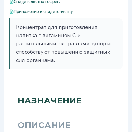
Свидетельство гос.рег.
Приложение к свидетельству
Концентрат для приготовления
напитка с витамином С и
растительными экстрактами, которые
способствуют повышению защитных
сил организма.
НАЗНАЧЕНИЕ
ОПИСАНИЕ