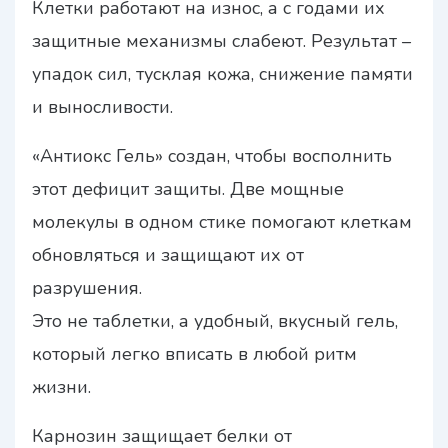
Клетки работают на износ, а с годами их
защитные механизмы слабеют. Результат –
упадок сил, тусклая кожа, снижение памяти
и выносливости.
«Антиокс Гель» создан, чтобы восполнить
этот дефицит защиты. Две мощные
молекулы в одном стике помогают клеткам
обновляться и защищают их от
разрушения.
Это не таблетки, а удобный, вкусный гель,
который легко вписать в любой ритм
жизни.
Карнозин защищает белки от