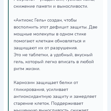
снижение памяти и выносливости.
«Антиокс Гель» создан, чтобы
восполнить этот дефицит защиты. Две
мощные молекулы в одном стике
помогают клеткам обновляться и
защищают их от разрушения.
Это не таблетки, а удобный, вкусный
гель, который легко вписать в любой
ритм жизни.
Карнозин защищает белки от
гликирования, усиливает
антиоксидантную защиту и замедляет
старение клеток. Поддерживает
мышечную выносливость, снижает