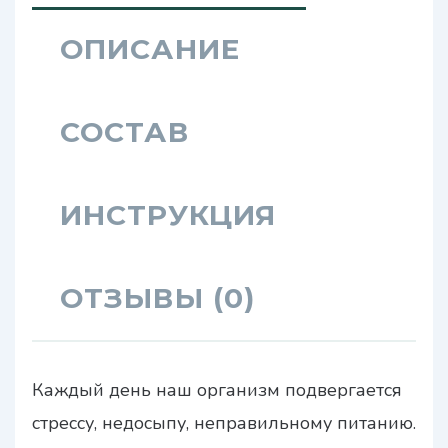
ОПИСАНИЕ
СОСТАВ
ИНСТРУКЦИЯ
ОТЗЫВЫ (0)
Каждый день наш организм подвергается
стрессу, недосыпу, неправильному питанию.