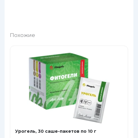
Похожие
Урогель, 30 саше-пакетов по 10 г