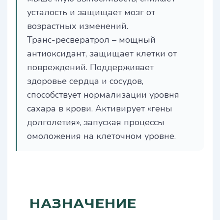
усталость и защищает мозг от
возрастных изменений.
Транс-ресвератрол – мощный
антиоксидант, защищает клетки от
повреждений. Поддерживает
здоровье сердца и сосудов,
способствует нормализации уровня
сахара в крови. Активирует «гены
долголетия», запуская процессы
омоложения на клеточном уровне.
НАЗНАЧЕНИЕ