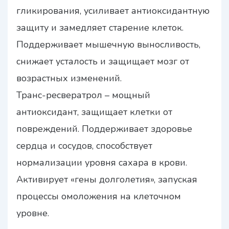
гликирования, усиливает антиоксидантную
защиту и замедляет старение клеток.
Поддерживает мышечную выносливость,
снижает усталость и защищает мозг от
возрастных изменений.
Транс-ресвератрол – мощный
антиоксидант, защищает клетки от
повреждений. Поддерживает здоровье
сердца и сосудов, способствует
нормализации уровня сахара в крови.
Активирует «гены долголетия», запуская
процессы омоложения на клеточном
уровне.