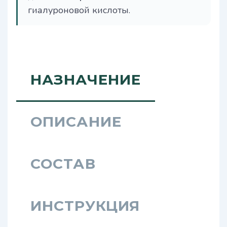
гиалуроновой кислоты.
НАЗНАЧЕНИЕ
ОПИСАНИЕ
СОСТАВ
ИНСТРУКЦИЯ