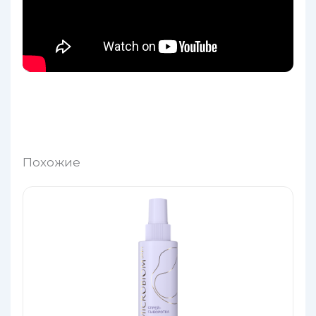
Похожие