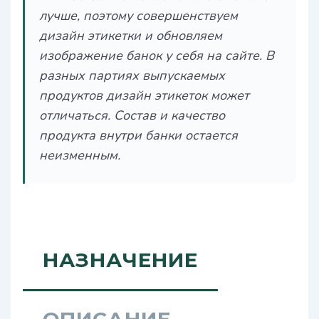
лучше, поэтому совершенствуем
дизайн этикетки и обновляем
изображение банок у себя на сайте. В
разных партиях выпускаемых
продуктов дизайн этикеток может
отличаться. Состав и качество
продукта внутри банки остается
неизменным.
НАЗНАЧЕНИЕ
ОПИСАНИЕ