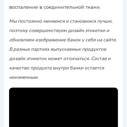
воспаление в соединительной ткани.
Мы постоянно меняемся и становимся лучше,
поэтому совершенствуем дизайн этикетки и
обновляем изображение банок у себя на сайте.
В разных партиях выпускаемых продуктов
дизайн этикеток может отличаться. Состав и
качество продукта внутри банки остается
неизменным.