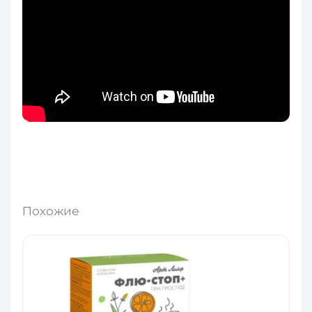
Похожие