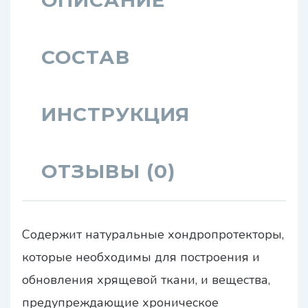
СОСТАВ
ИНСТРУКЦИЯ
ОТЗЫВЫ (0)
Содержит натуральные хондропротекторы,
которые необходимы для построения и
обновления хрящевой ткани, и вещества,
предупреждающие хроническое