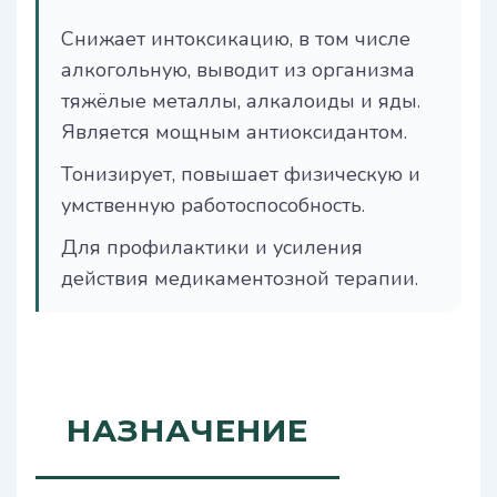
Снижает интоксикацию, в том числе
алкогольную, выводит из организма
тяжёлые металлы, алкалоиды и яды.
Является мощным антиоксидантом.
Тонизирует, повышает физическую и
умственную работоспособность.
Для профилактики и усиления
действия медикаментозной терапии.
НАЗНАЧЕНИЕ