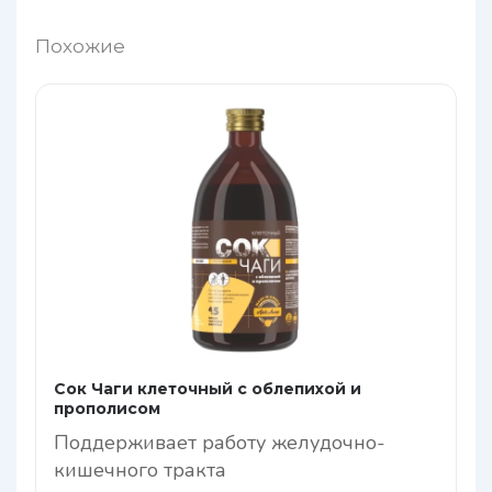
Похожие
Сок Чаги клеточный с облепихой и
прополисом
Поддерживает работу желудочно-
кишечного тракта