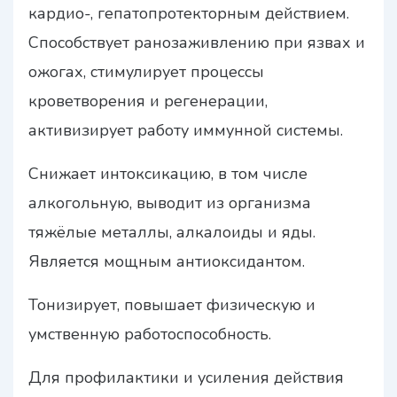
кардио-, гепатопротекторным действием.
Способствует ранозаживлению при язвах и
ожогах, стимулирует процессы
кроветворения и регенерации,
активизирует работу иммунной системы.
Снижает интоксикацию, в том числе
алкогольную, выводит из организма
тяжёлые металлы, алкалоиды и яды.
Является мощным антиоксидантом.
Тонизирует, повышает физическую и
умственную работоспособность.
Для профилактики и усиления действия