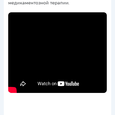
медикаментозной терапии.