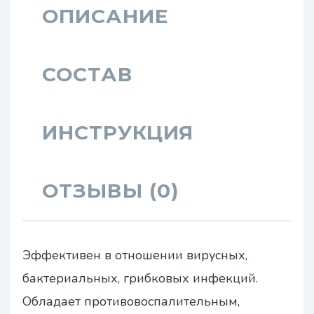
ОПИСАНИЕ
СОСТАВ
ИНСТРУКЦИЯ
ОТЗЫВЫ (0)
Эффективен в отношении вирусных,
бактериальных, грибковых инфекций.
Обладает противовоспалительным,