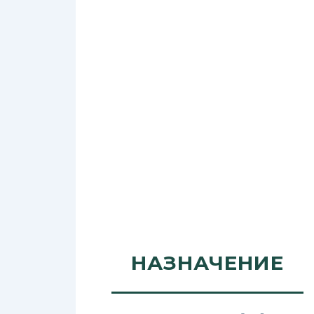
НАЗНАЧЕНИЕ