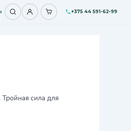
+375 44 591-62-99
а
. Тройная сила для