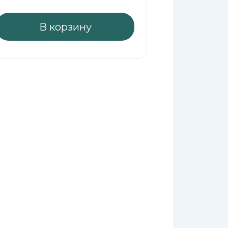
В корзину