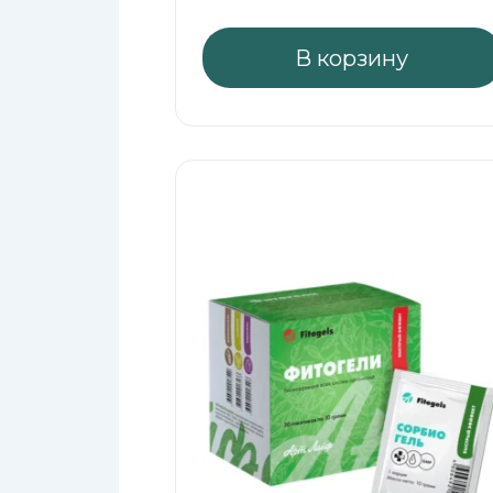
В корзину