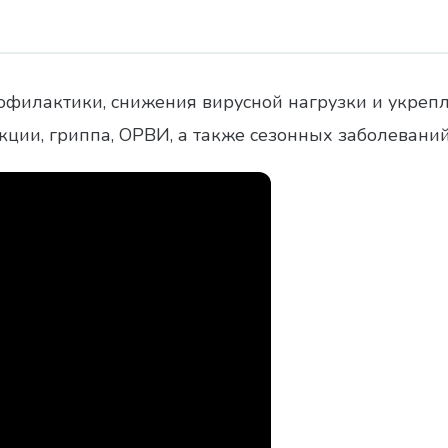
филактики, снижения вирусной нагрузки и укреп
ии, гриппа, ОРВИ, а также сезонных заболеваний