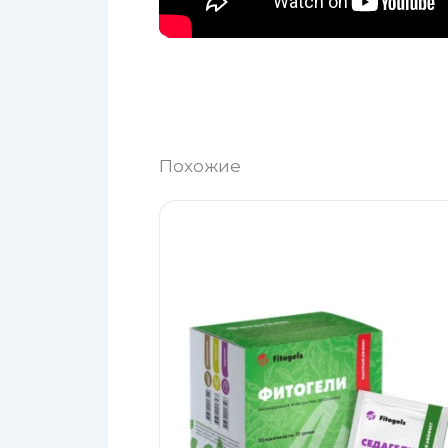
Похожие