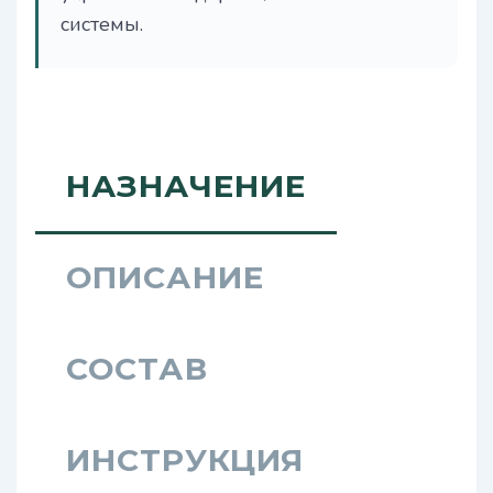
системы.
НАЗНАЧЕНИЕ
ОПИСАНИЕ
СОСТАВ
ИНСТРУКЦИЯ