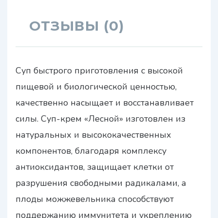
ОТЗЫВЫ (0)
Суп быстрого приготовления с высокой
пищевой и биологической ценностью,
качественно насыщает и восстанавливает
силы. Суп-крем «Лесной» изготовлен из
натуральных и высококачественных
компонентов, благодаря комплексу
антиоксидантов, защищает клетки от
разрушения свободными радикалами, а
плоды можжевельника способствуют
поддержанию иммунитета и укреплению