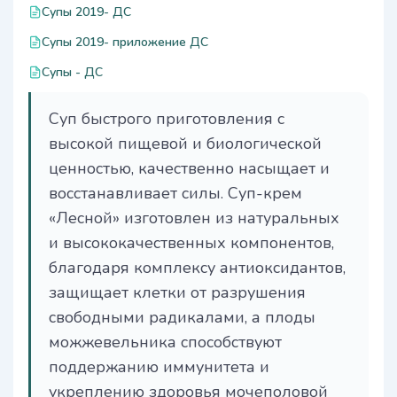
Супы 2019- ДС
Супы 2019- приложение ДС
Супы - ДС
Суп быстрого приготовления с
высокой пищевой и биологической
ценностью, качественно насыщает и
восстанавливает силы. Суп-крем
«Лесной» изготовлен из натуральных
и высококачественных компонентов,
благодаря комплексу антиоксидантов,
защищает клетки от разрушения
свободными радикалами, а плоды
можжевельника способствуют
поддержанию иммунитета и
укреплению здоровья мочеполовой