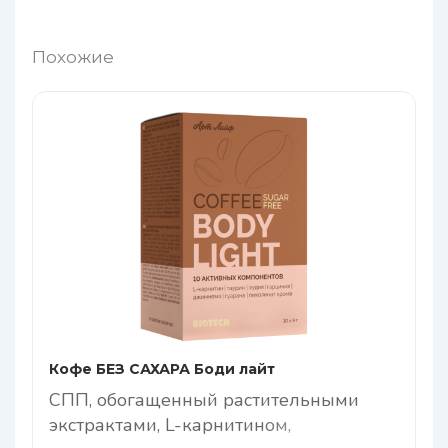
Похожие
Кофе БЕЗ САХАРА Боди лайт
СПП, обогащенный растительными
экстрактами, L-карнитином,