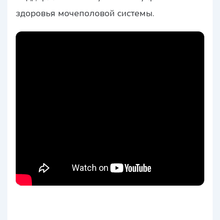
здоровья мочеполовой системы.