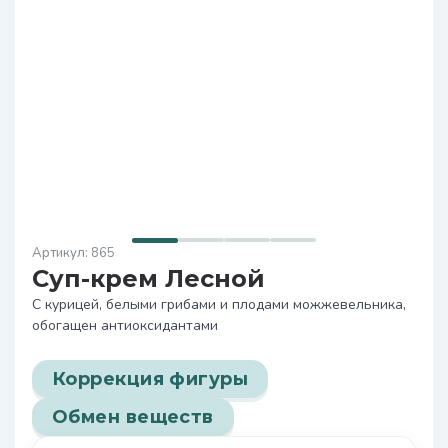
865
Суп-крем Лесной
С курицей, белыми грибами и плодами можжевельника,
обогащен антиоксидантами
Коррекция фигуры
Обмен веществ