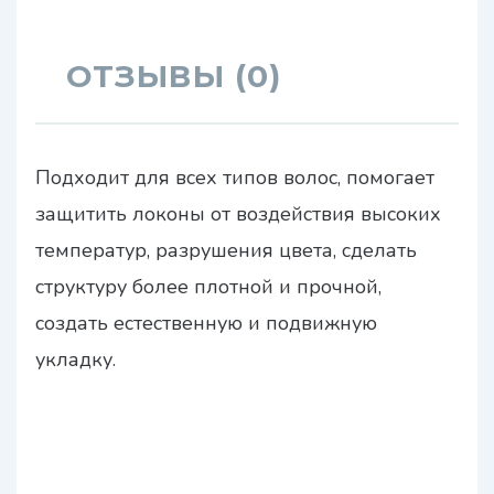
ОТЗЫВЫ (0)
Подходит для всех типов волос, помогает
защитить локоны от воздействия высоких
температур, разрушения цвета, сделать
структуру более плотной и прочной,
создать естественную и подвижную
укладку.