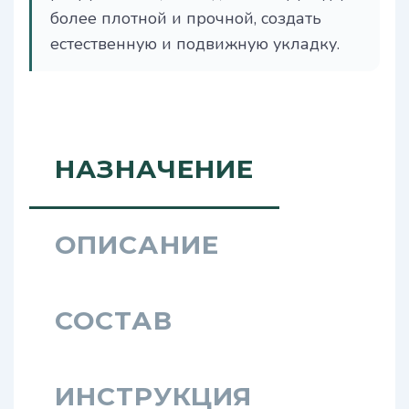
более плотной и прочной, создать
естественную и подвижную укладку.
НАЗНАЧЕНИЕ
ОПИСАНИЕ
СОСТАВ
ИНСТРУКЦИЯ