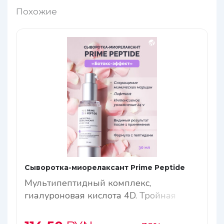
Похожие
Сыворотка-миорелаксант Prime Peptide
Мультипептидный комплекс,
гиалуроновая кислота 4D. Тройная
эффективность