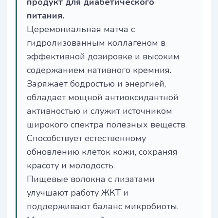
продукт для диабетического
питания.
Церемониальная матча с
гидролизованным коллагеном в
эффективной дозировке и высоким
содержанием нативного кремния.
Заряжает бодростью и энергией,
обладает мощной антиоксидантной
активностью и служит источником
широкого спектра полезных веществ.
Способствует естественному
обновлению клеток кожи, сохраняя
красоту и молодость.
Пищевые волокна с лизатами
улучшают работу ЖКТ и
поддерживают баланс микробиоты.