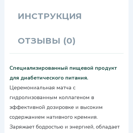
ИНСТРУКЦИЯ
ОТЗЫВЫ (0)
Специализированный пищевой продукт
для диабетического питания.
Церемониальная матча с
гидролизованным коллагеном в
эффективной дозировке и высоким
содержанием нативного кремния.
Заряжает бодростью и энергией, обладает