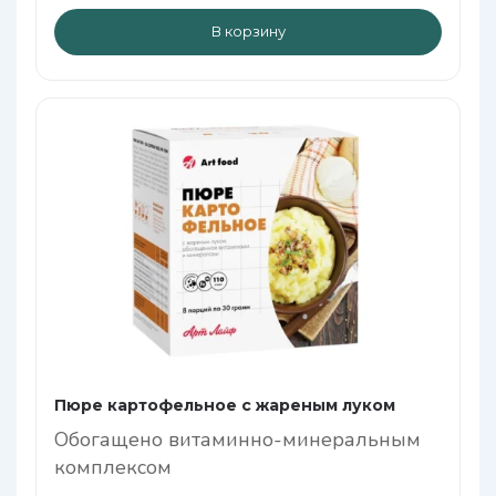
В корзину
Пюре картофельное с жареным луком
Обогащено витаминно-минеральным
комплексом