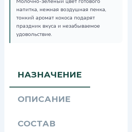
Молочно-зеленый цвет готового
напитка, нежная воздушная пенка,
тонкий аромат кокоса подарят
праздник вкуса и незабываемое
удовольствие.
НАЗНАЧЕНИЕ
ОПИСАНИЕ
СОСТАВ