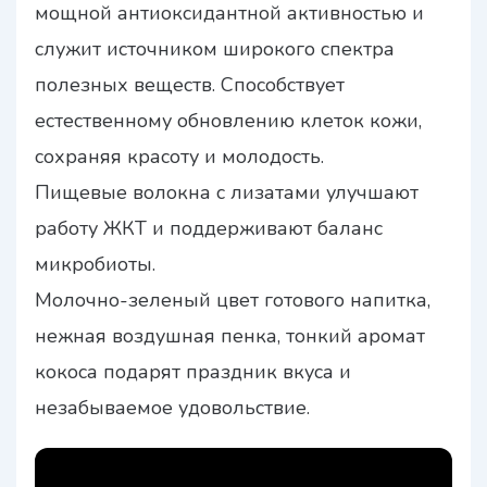
мощной антиоксидантной активностью и
служит источником широкого спектра
полезных веществ. Способствует
естественному обновлению клеток кожи,
сохраняя красоту и молодость.
Пищевые волокна с лизатами улучшают
работу ЖКТ и поддерживают баланс
микробиоты.
Молочно-зеленый цвет готового напитка,
нежная воздушная пенка, тонкий аромат
кокоса подарят праздник вкуса и
незабываемое удовольствие.