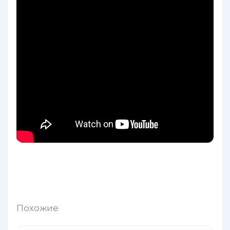
Похожие