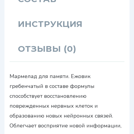
ИНСТРУКЦИЯ
ОТЗЫВЫ (0)
Мармелад для памяти. Ежовик
гребенчатый в составе формулы
способствует восстановлению
поврежденных нервных клеток и
образованию новых нейронных связей.
Облегчает восприятие новой информации,