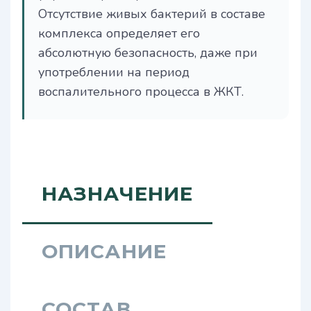
Отсутствие живых бактерий в составе
комплекса определяет его
абсолютную безопасность, даже при
употреблении на период
воспалительного процесса в ЖКТ.
НАЗНАЧЕНИЕ
ОПИСАНИЕ
СОСТАВ