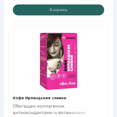
В корзину
Кофе Ирландские сливки
Обогащен коллагеном,
антиоксидантами и витаминами