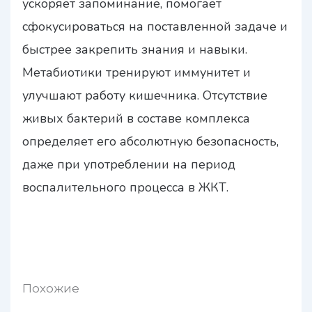
ускоряет запоминание, помогает
сфокусироваться на поставленной задаче и
быстрее закрепить знания и навыки.
Метабиотики тренируют иммунитет и
улучшают работу кишечника. Отсутствие
живых бактерий в составе комплекса
определяет его абсолютную безопасность,
даже при употреблении на период
воспалительного процесса в ЖКТ.
Похожие