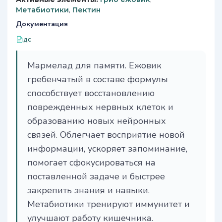
Метабиотики
,
Пектин
Документация
дс
Мармелад для памяти. Ежовик
гребенчатый в составе формулы
способствует восстановлению
поврежденных нервных клеток и
образованию новых нейронных
связей. Облегчает восприятие новой
информации, ускоряет запоминание,
помогает сфокусироваться на
поставленной задаче и быстрее
закрепить знания и навыки.
Метабиотики тренируют иммунитет и
улучшают работу кишечника.