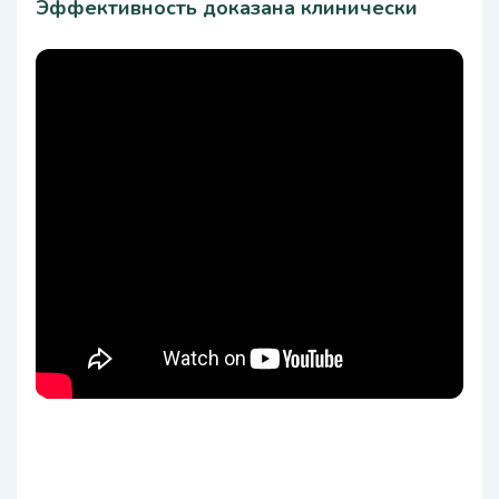
Эффективность доказана клинически