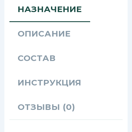
НАЗНАЧЕНИЕ
ОПИСАНИЕ
СОСТАВ
ИНСТРУКЦИЯ
ОТЗЫВЫ (0)