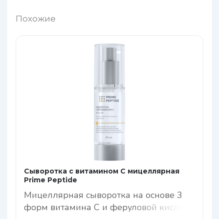
Похожие
Сыворотка с витамином С мицеллярная
Prime Peptide
Мицеллярная сыворотка на основе 3
форм витамина С и феруловой кислоты