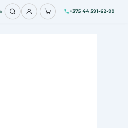
+375 44 591-62-99
а