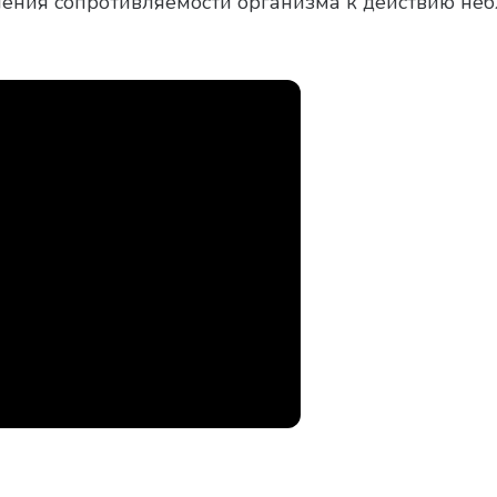
ения сопротивляемости организма к действию не