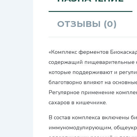
ОТЗЫВЫ (0)
«Комплекс ферментов Биокаскад
содержащий пищеварительные фе
которые поддерживают и регули
благотворно влияют на основные
Регулярное применение комплек
сахаров в кишечнике.
В состав комплекса включены б
иммуномодулирующим, общеукр