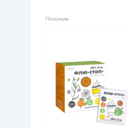
Похожие