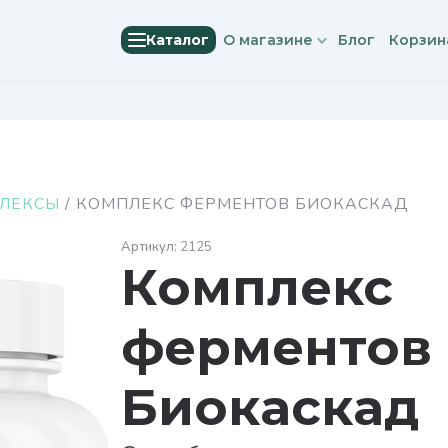
Каталог
О магазине
Блог
Корзин
ЛЕКСЫ
/ КОМПЛЕКС ФЕРМЕНТОВ БИОКАСКАД
2125
Комплекс
ферментов
Биокаскад