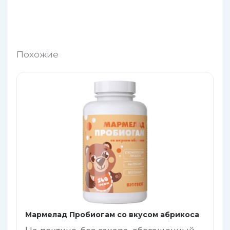
Похожие
Мармелад Пробиогам со вкусом абрикоса