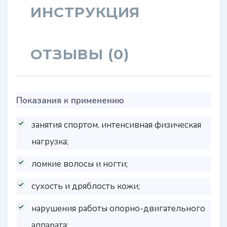
ИНСТРУКЦИЯ
ОТЗЫВЫ (0)
Показания к применению
занятия спортом, интенсивная физическая
нагрузка;
ломкие волосы и ногти;
сухость и дряблость кожи;
нарушения работы опорно-двигательного
аппарата;