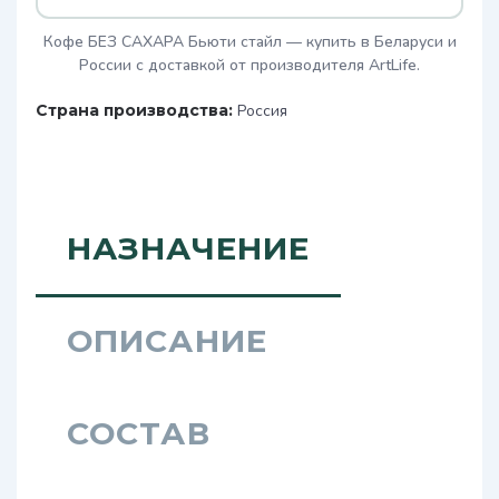
Кофе БЕЗ САХАРА Бьюти стайл — купить в Беларуси и
России с доставкой от производителя ArtLife.
Страна производства:
Россия
НАЗНАЧЕНИЕ
ОПИСАНИЕ
СОСТАВ