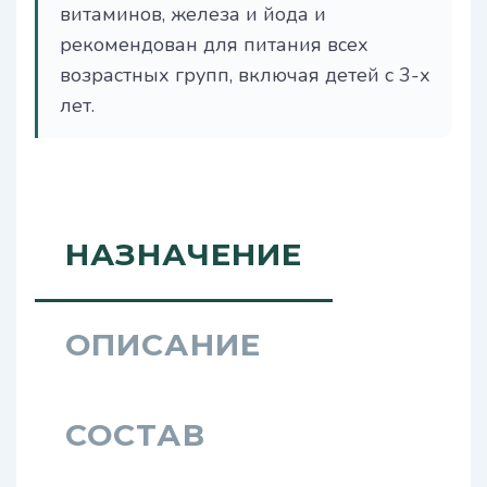
витаминов, железа и йода и
рекомендован для питания всех
возрастных групп, включая детей с 3-х
лет.
НАЗНАЧЕНИЕ
ОПИСАНИЕ
СОСТАВ