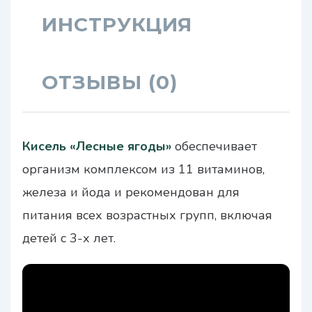
ИНСТРУКЦИЯ
ОТЗЫВЫ (0)
Кисель «Лесные ягоды»
обеспечивает
организм комплексом из 11 витаминов,
железа и йода и рекомендован для
питания всех возрастных групп, включая
детей с 3-х лет.