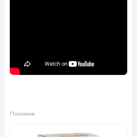
Похожие