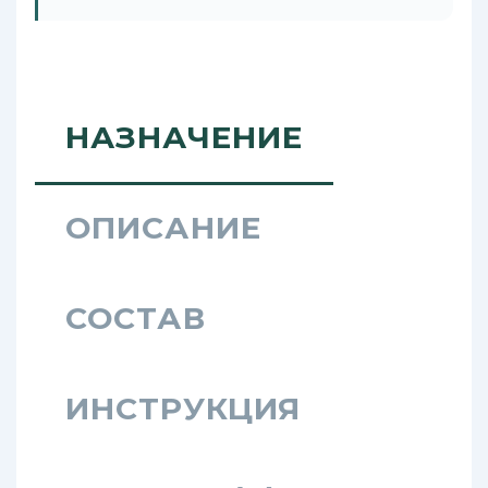
НАЗНАЧЕНИЕ
ОПИСАНИЕ
СОСТАВ
ИНСТРУКЦИЯ