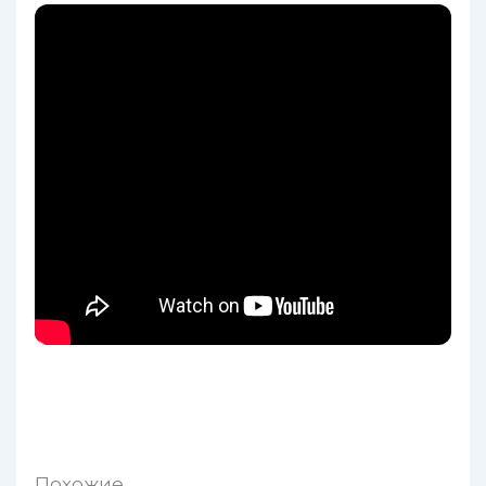
Похожие