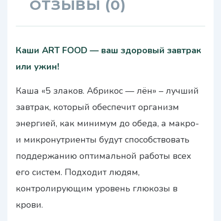
ОТЗЫВЫ (0)
Каши ART FOOD — ваш здоровый завтрак
или ужин!
Каша «5 злаков. Абрикос — лён» – лучший
завтрак, который обеспечит организм
энергией, как минимум до обеда, а макро-
и микронутриенты будут способствовать
поддержанию оптимальной работы всех
его систем. Подходит людям,
контролирующим уровень глюкозы в
крови.