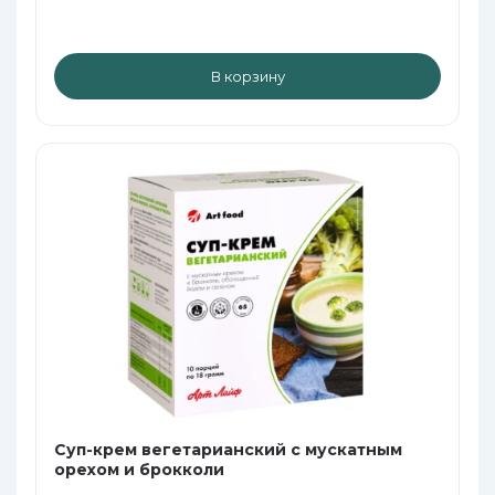
В корзину
Суп-крем вегетарианский с мускатным
орехом и брокколи