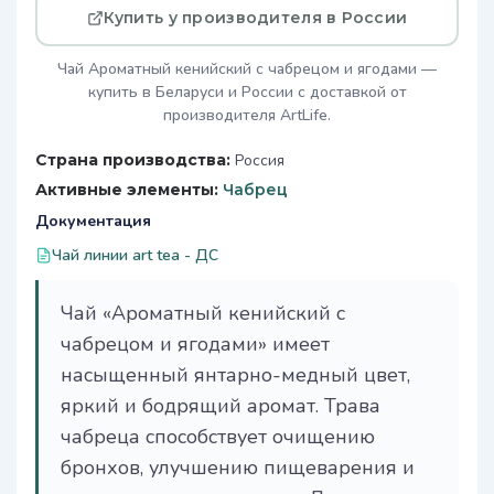
Купить у производителя в России
Чай Ароматный кенийский с чабрецом и ягодами —
купить в Беларуси и России с доставкой от
производителя ArtLife.
Страна производства:
Россия
Активные элементы:
Чабрец
Документация
Чай линии art tea - ДС
Чай «Ароматный кенийский с
чабрецом и ягодами» имеет
насыщенный янтарно-медный цвет,
яркий и бодрящий аромат. Трава
чабреца способствует очищению
бронхов, улучшению пищеварения и