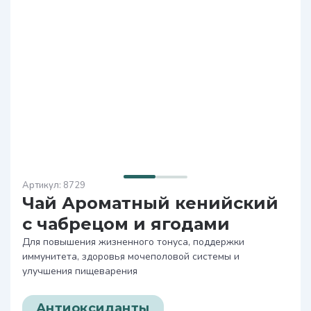
8729
Чай Ароматный кенийский
с чабрецом и ягодами
Для повышения жизненного тонуса, поддержки
иммунитета, здоровья мочеполовой системы и
улучшения пищеварения
Антиоксиданты