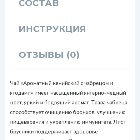
СОСТАВ
ИНСТРУКЦИЯ
ОТЗЫВЫ (0)
Чай «Ароматный кенийский с чабрецом и
ягодами» имеет насыщенный янтарно-медный
цвет, яркий и бодрящий аромат. Трава чабреца
способствует очищению бронхов, улучшению
пищеварения и укреплению иммунитета. Лист
брусники поддерживает здоровье