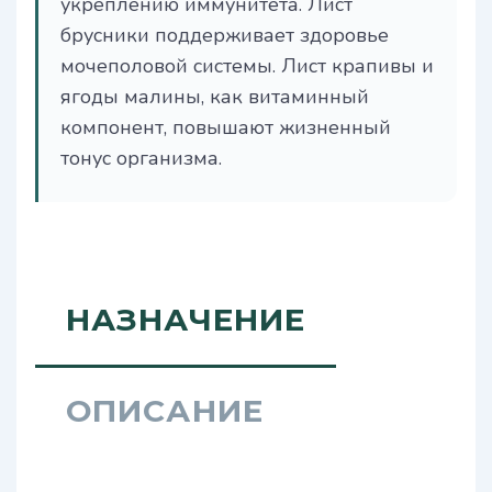
укреплению иммунитета. Лист
брусники поддерживает здоровье
мочеполовой системы. Лист крапивы и
ягоды малины, как витаминный
компонент, повышают жизненный
тонус организма.
НАЗНАЧЕНИЕ
ОПИСАНИЕ