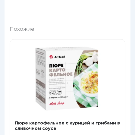
Похожие
Пюре картофельное с курицей и грибами в
сливочном соусе