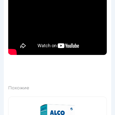
Похожие