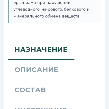
организма при нарушении
углеводного, жирового, белкового и
минерального обмена веществ.
НАЗНАЧЕНИЕ
ОПИСАНИЕ
СОСТАВ