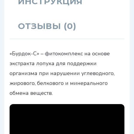
ИНСТРУКЦИЯ
ОТЗЫВЫ (0)
«Бурдок-С» – фитокомплекс на основе
экстракта лопуха для поддержки
организма при нарушении углеводного,
жирового, белкового и минерального
обмена веществ.